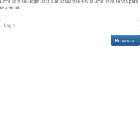
Entre com seu login para que possamos enviar uma nova senha para
seu email.
Recuperar