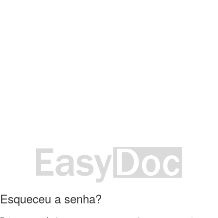
Esqueceu a senha?